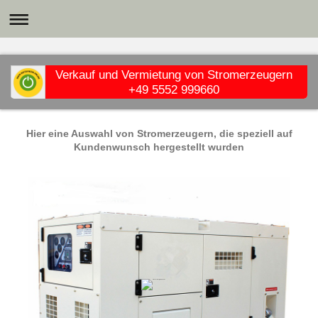
Verkauf und Vermietung von Stromerzeugern
+49 5552 999660
Hier eine Auswahl von Stromerzeugern, die speziell auf
Kundenwunsch hergestellt wurden